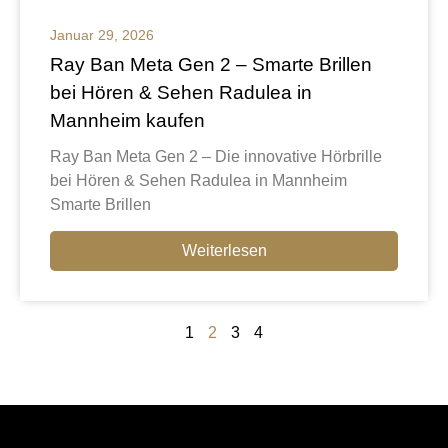
Januar 29, 2026
Ray Ban Meta Gen 2 – Smarte Brillen
bei Hören & Sehen Radulea in
Mannheim kaufen
Ray Ban Meta Gen 2 – Die innovative Hörbrille
bei Hören & Sehen Radulea in Mannheim
Smarte Brillen
Weiterlesen
1
2
3
4