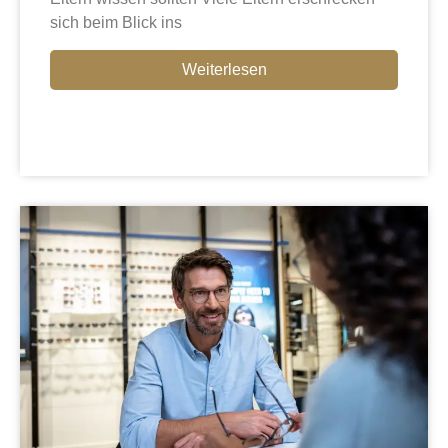
sich beim Blick ins
Weiterlesen