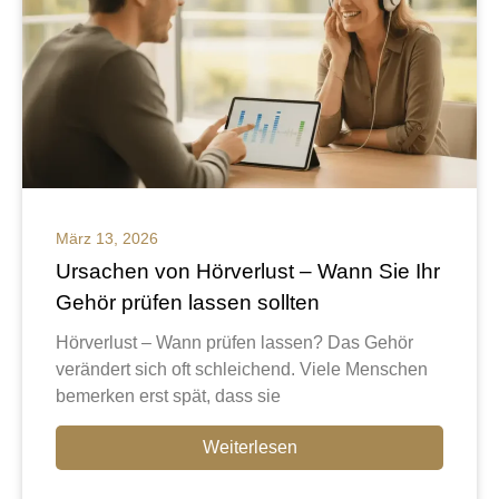
März 13, 2026
Ursachen von Hörverlust – Wann Sie Ihr
Gehör prüfen lassen sollten
Hörverlust – Wann prüfen lassen? Das Gehör
verändert sich oft schleichend. Viele Menschen
bemerken erst spät, dass sie
Weiterlesen