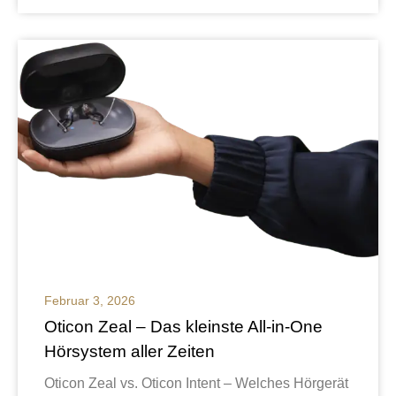
Februar 3, 2026
Oticon Zeal – Das kleinste All-in-One
Hörsystem aller Zeiten
Oticon Zeal vs. Oticon Intent – Welches Hörgerät