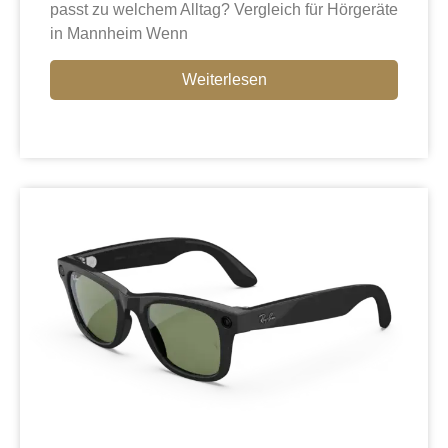
passt zu welchem Alltag? Vergleich für Hörgeräte
in Mannheim Wenn
Weiterlesen