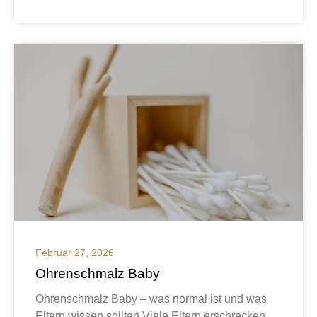
Februar 27, 2026
Ohrenschmalz Baby
Ohrenschmalz Baby – was normal ist und was
Eltern wissen sollten Viele Eltern erschrecken