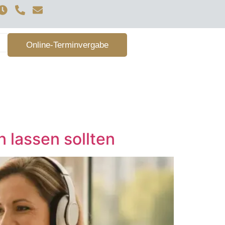
Online-Terminvergabe
 lassen sollten