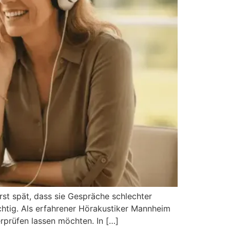
st spät, dass sie Gespräche schlechter
htig. Als erfahrener Hörakustiker Mannheim
rprüfen lassen möchten. In […]