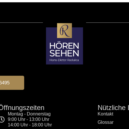
6495
Öffnungszeiten
Nützliche 
Montag - Donnerstag
Kontakt
9:00 Uhr - 13:00 Uhr
Glossar
14:00 Uhr - 18:00 Uhr