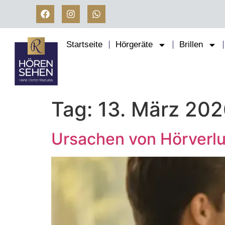
Startseite
Hörgeräte
Brillen
Tag:
13. März 202
Ursachen von Hörverlus