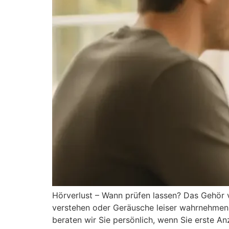
Hörverlust – Wann prüfen lassen? Das Gehör v
verstehen oder Geräusche leiser wahrnehmen.
beraten wir Sie persönlich, wenn Sie erste A