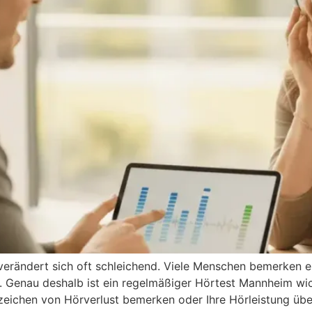
erändert sich oft schleichend. Viele Menschen bemerken er
 Genau deshalb ist ein regelmäßiger Hörtest Mannheim wic
nzeichen von Hörverlust bemerken oder Ihre Hörleistung übe