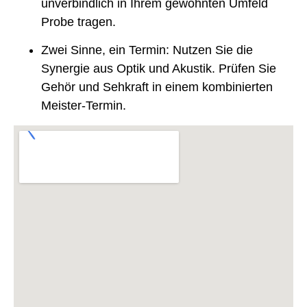
unverbindlich in Ihrem gewohnten Umfeld
Probe tragen.
Zwei Sinne, ein Termin:
Nutzen Sie die
Synergie aus Optik und Akustik. Prüfen Sie
Gehör und Sehkraft in einem kombinierten
Meister-Termin.