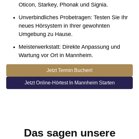
Oticon, Starkey, Phonak und Signia.
Unverbindliches Probetragen
:
Testen Sie Ihr
neues Hörsystem in Ihrer gewohnten
Umgebung zu Hause.
Meisterwerkstatt:
Direkte Anpassung und
Wartung vor Ort in Mannheim.
Jetzt Termin Buchen!
Jetzt Online-Hörtest In Mannheim Starten
Das sagen unsere