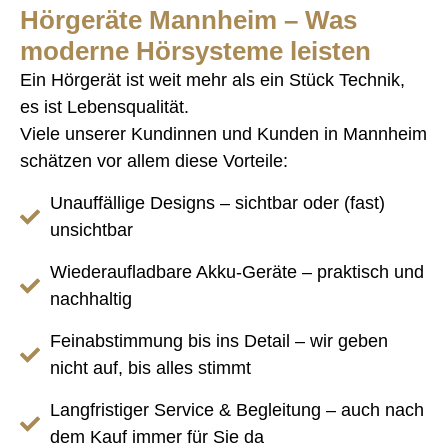
Hörgeräte Mannheim – Was
moderne Hörsysteme leisten
Ein Hörgerät ist weit mehr als ein Stück Technik,
es ist Lebensqualität.
Viele unserer Kundinnen und Kunden in Mannheim
schätzen vor allem diese Vorteile:
Unauffällige Designs – sichtbar oder (fast)
unsichtbar
Wiederaufladbare Akku-Geräte – praktisch und
nachhaltig
Feinabstimmung bis ins Detail – wir geben
nicht auf, bis alles stimmt
Langfristiger Service & Begleitung – auch nach
dem Kauf immer für Sie da