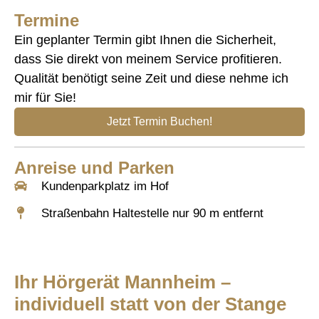
Termine
Ein geplanter Termin gibt Ihnen die Sicherheit,
dass Sie direkt von meinem Service profitieren.
Qualität benötigt seine Zeit und diese nehme ich
mir für Sie!
Jetzt Termin Buchen!
Anreise und Parken
Kundenparkplatz im Hof
Straßenbahn Haltestelle nur 90 m entfernt
Ihr Hörgerät Mannheim –
individuell statt von der Stange