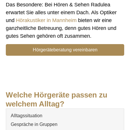
Das Besondere: Bei Hören & Sehen Radulea
erwartet Sie alles unter einem Dach. Als Optiker
und
Hörakustiker in Mannheim
bieten wir eine
ganzheitliche Betreuung, denn gutes Hören und
gutes Sehen gehören oft zusammen.
Hörgeräteberatung vereinbaren
Welche Hörgeräte passen zu
welchem Alltag?
Gespräche in Gruppen