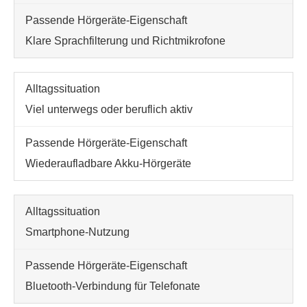
Klare Sprachfilterung und Richtmikrofone
Viel unterwegs oder beruflich aktiv
Wiederaufladbare Akku-Hörgeräte
Smartphone-Nutzung
Bluetooth-Verbindung für Telefonate