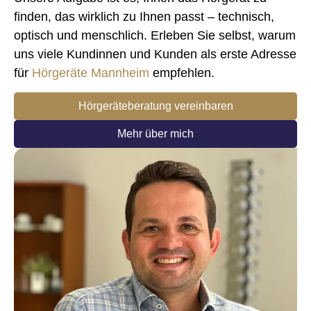
finden, das wirklich zu Ihnen passt – technisch,
optisch und menschlich. Erleben Sie selbst, warum
uns viele Kundinnen und Kunden als erste Adresse
für
Hörgeräte Mannheim
empfehlen.
Hörgeräteberatung vereinbaren
Mehr über mich