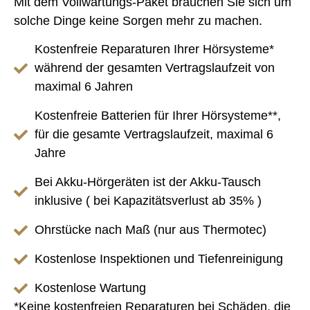
Mit dem Vollwartungs-Paket brauchen Sie sich um
solche Dinge keine Sorgen mehr zu machen.
Kostenfreie Reparaturen Ihrer Hörsysteme*
während der gesamten Vertragslaufzeit von
maximal 6 Jahren
Kostenfreie Batterien für Ihrer Hörsysteme**,
für die gesamte Vertragslaufzeit, maximal 6
Jahre
Bei Akku-Hörgeräten ist der Akku-Tausch
inklusive ( bei Kapazitätsverlust ab 35% )
Ohrstücke nach Maß (nur aus Thermotec)
Kostenlose Inspektionen und Tiefenreinigung
Kostenlose Wartung
*Keine kostenfreien Reparaturen bei Schäden, die