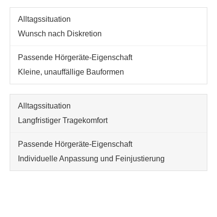
Wunsch nach Diskretion
Kleine, unauffällige Bauformen
Langfristiger Tragekomfort
Individuelle Anpassung und Feinjustierung