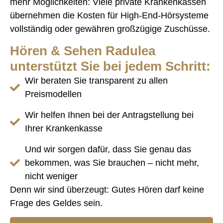
mehr Möglichkeiten: Viele private Krankenkassen
übernehmen die Kosten für High-End-Hörsysteme
vollständig oder gewähren großzügige Zuschüsse.
Hören & Sehen Radulea
unterstützt Sie bei jedem Schritt:
Wir beraten Sie transparent zu allen
Preismodellen
Wir helfen Ihnen bei der Antragstellung bei
Ihrer Krankenkasse
Und wir sorgen dafür, dass Sie genau das
bekommen, was Sie brauchen – nicht mehr,
nicht weniger
Denn wir sind überzeugt: Gutes Hören darf keine
Frage des Geldes sein.