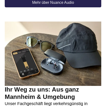
Mehr über Nuance Audio
Ihr Weg zu uns: Aus ganz
Mannheim & Umgebung
Unser Fachgeschäft liegt verkehrsgünstig in