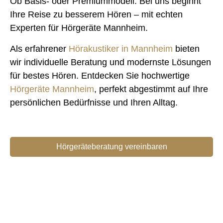
Ob Basis- oder Premiummodell: Bei uns beginnt
Ihre Reise zu besserem Hören – mit echten
Experten für Hörgeräte Mannheim.
Als erfahrener
Hörakustiker in Mannheim
bieten
wir individuelle Beratung und modernste Lösungen
für bestes Hören. Entdecken Sie hochwertige
Hörgeräte Mannheim
, perfekt abgestimmt auf Ihre
persönlichen Bedürfnisse und Ihren Alltag.
Hörgeräteberatung vereinbaren