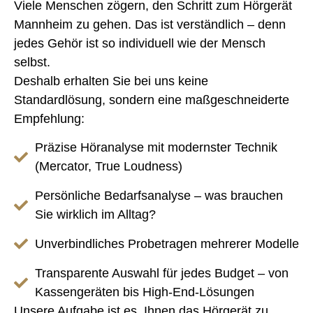
Viele Menschen zögern, den Schritt zum Hörgerät
Mannheim zu gehen. Das ist verständlich – denn
jedes Gehör ist so individuell wie der Mensch
selbst.
Deshalb erhalten Sie bei uns keine
Standardlösung, sondern eine maßgeschneiderte
Empfehlung:
Präzise Höranalyse mit modernster Technik
(Mercator, True Loudness)
Persönliche Bedarfsanalyse – was brauchen
Sie wirklich im Alltag?
Unverbindliches Probetragen mehrerer Modelle
Transparente Auswahl für jedes Budget – von
Kassengeräten bis High-End-Lösungen
Unsere Aufgabe ist es, Ihnen das Hörgerät zu