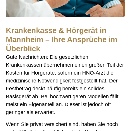
Krankenkasse & Hörgerät in
Mannheim – Ihre Ansprüche im
Überblick
Gute Nachrichten: Die gesetzlichen
Krankenkassen übernehmen einen großen Teil der
Kosten für Hörgeräte, sofern ein HNO-Arzt die
medizinische Notwendigkeit festgestellt hat. Der
Festbetrag deckt häufig bereits ein solides
Basisgerät ab. Bei hochwertigeren Modellen fällt
meist ein Eigenanteil an. Dieser ist jedoch oft
geringer als erwartet.
Wenn Sie privat versichert sind, haben Sie noch