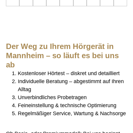
Der Weg zu Ihrem Hörgerät in
Mannheim – so läuft es bei uns
ab
Kostenloser Hörtest – diskret und detailliert
Individuelle Beratung – abgestimmt auf Ihren
Alltag
Unverbindliches Probetragen
Feineinstellung & technische Optimierung
Regelmäßiger Service, Wartung & Nachsorge