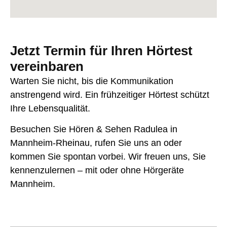
Jetzt Termin für Ihren Hörtest
vereinbaren
Warten Sie nicht, bis die Kommunikation
anstrengend wird. Ein frühzeitiger Hörtest schützt
Ihre Lebensqualität.
Besuchen Sie Hören & Sehen Radulea in
Mannheim-Rheinau, rufen Sie uns an oder
kommen Sie spontan vorbei. Wir freuen uns, Sie
kennenzulernen – mit oder ohne Hörgeräte
Mannheim.