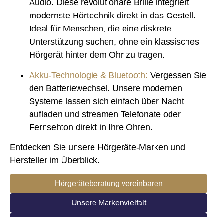
Audio. Diese revolutionäre Brille integriert
modernste Hörtechnik direkt in das Gestell.
Ideal für Menschen, die eine diskrete
Unterstützung suchen, ohne ein klassisches
Hörgerät hinter dem Ohr zu tragen.
Akku-Technologie & Bluetooth:
Vergessen Sie
den Batteriewechsel. Unsere modernen
Systeme lassen sich einfach über Nacht
aufladen und streamen Telefonate oder
Fernsehton direkt in Ihre Ohren.
Entdecken Sie unsere Hörgeräte-Marken und
Hersteller im Überblick.
Hörgeräteberatung vereinbaren
Unsere Markenvielfalt