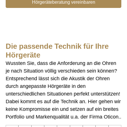
Hörgeräteberatung vereinbaren
Die passende Technik für Ihre
Hörgeräte
Wussten Sie, dass die Anforderung an die Ohren
je nach Situation völlig verschieden sein können?
Entsprechend lässt sich die Akustik der Ohren
durch angepasste Hörgeräte in den
unterschiedlichen Situationen perfekt unterstützen!
Dabei kommt es auf die Technik an. Hier gehen wir
keine Kompromisse ein und setzen auf ein breites
Portfolio und Markenqualität u.a. der Firma Oticon..