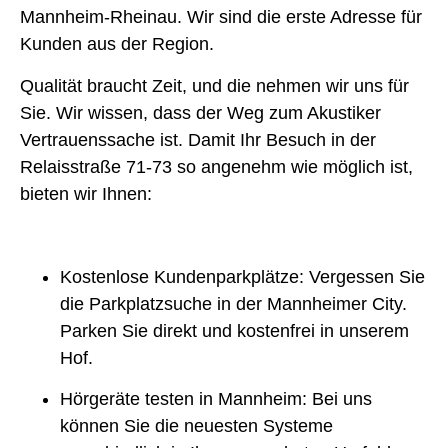
Mannheim-Rheinau
. Wir sind die erste Adresse für
Kunden aus der Region.
Qualität braucht Zeit, und die nehmen wir uns für
Sie. Wir wissen, dass der Weg zum Akustiker
Vertrauenssache ist. Damit Ihr Besuch in der
Relaisstraße 71-73 so angenehm wie möglich ist,
bieten wir Ihnen:
Kostenlose Kundenparkplätze:
Vergessen Sie
die Parkplatzsuche in der Mannheimer City.
Parken Sie direkt und kostenfrei in unserem
Hof.
Hörgeräte testen in Mannheim:
Bei uns
können Sie die neuesten Systeme