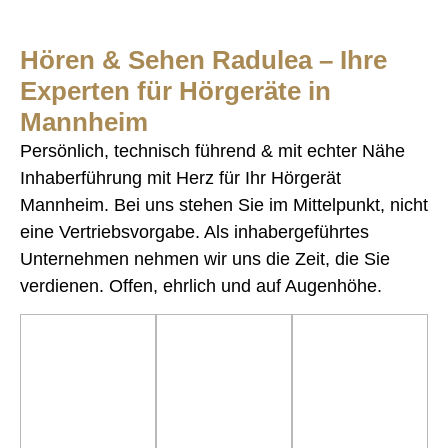
Hören & Sehen Radulea – Ihre
Experten für Hörgeräte in
Mannheim
Persönlich, technisch führend & mit echter Nähe
Inhaberführung mit Herz für Ihr Hörgerät
Mannheim. Bei uns stehen Sie im Mittelpunkt, nicht
eine Vertriebsvorgabe. Als inhabergeführtes
Unternehmen nehmen wir uns die Zeit, die Sie
verdienen. Offen, ehrlich und auf Augenhöhe.