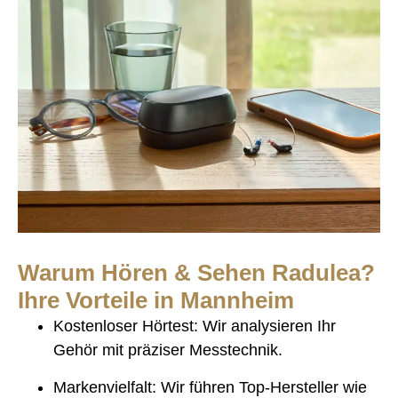
Warum Hören & Sehen Radulea?
Ihre Vorteile in Mannheim
Kostenloser Hörtest
:
Wir analysieren Ihr
Gehör mit präziser Messtechnik.
Markenvielfalt
:
Wir führen Top-Hersteller wie