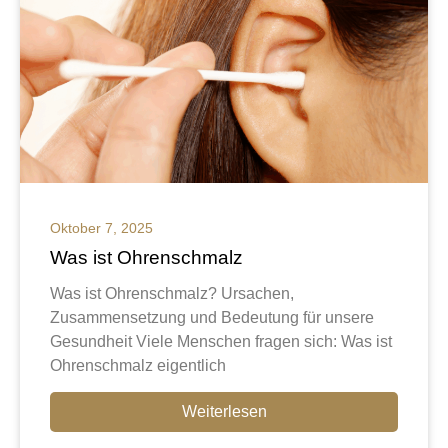
Oktober 7, 2025
Was ist Ohrenschmalz
Was ist Ohrenschmalz? Ursachen,
Zusammensetzung und Bedeutung für unsere
Gesundheit Viele Menschen fragen sich: Was ist
Ohrenschmalz eigentlich
Weiterlesen