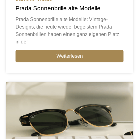
Prada Sonnenbrille alte Modelle
Prada Sonnenbrille alte Modelle: Vintage-
Designs, die heute wieder begeistern Prada
Sonnenbrillen haben einen ganz eigenen Platz
in der
Weiterlesen