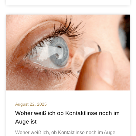
August 22, 2025
Woher weiß ich ob Kontaktlinse noch im
Auge ist
Woher weiß ich, ob Kontaktlinse noch im Auge