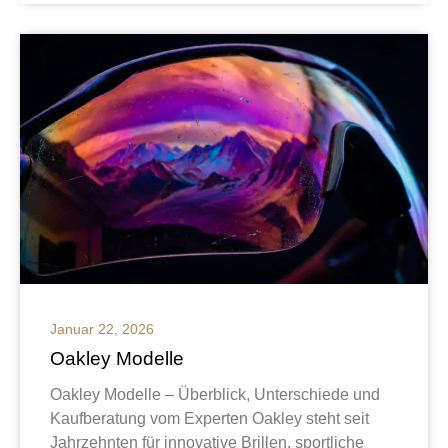
Januar 22, 2026
Oakley Modelle
Oakley Modelle – Überblick, Unterschiede und
Kaufberatung vom Experten Oakley steht seit
Jahrzehnten für innovative Brillen, sportliche