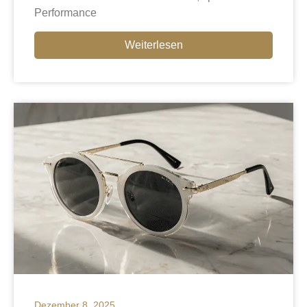
Performance
Weiterlesen
Dezember 8, 2025