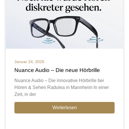
Januar 24, 2026
Nuance Audio – Die neue Hörbrille
Nuance Audio – Die innovative Hörbrille bei
Hören & Sehen Radulea in Mannheim In einer
Zeit, in der
Weiterlesen