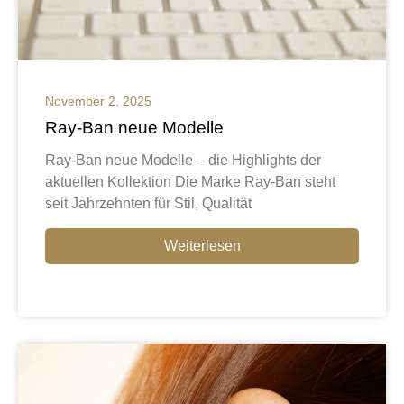
November 2, 2025
Ray-Ban neue Modelle
Ray-Ban neue Modelle – die Highlights der
aktuellen Kollektion Die Marke Ray-Ban steht
seit Jahrzehnten für Stil, Qualität
Weiterlesen