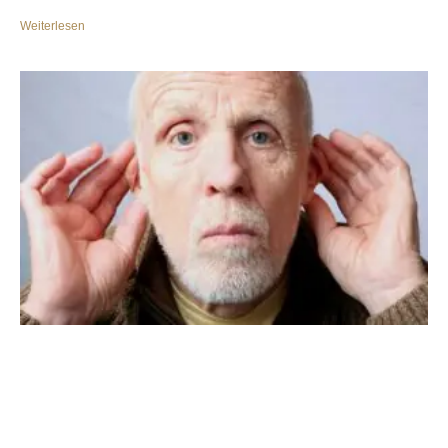
Weiterlesen