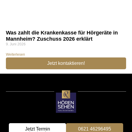
Was zahlt die Krankenkasse für Hörgeräte in
Mannheim? Zuschuss 2026 erklärt
9. Juni 2026
Weiterlesen
Jetzt kontaktieren!
Jetzt Termin
0621 46296495