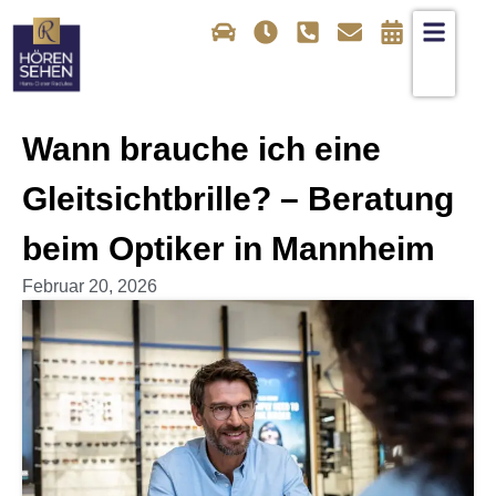
Wann brauche ich eine
Gleitsichtbrille? – Beratung
beim Optiker in Mannheim
Februar 20, 2026