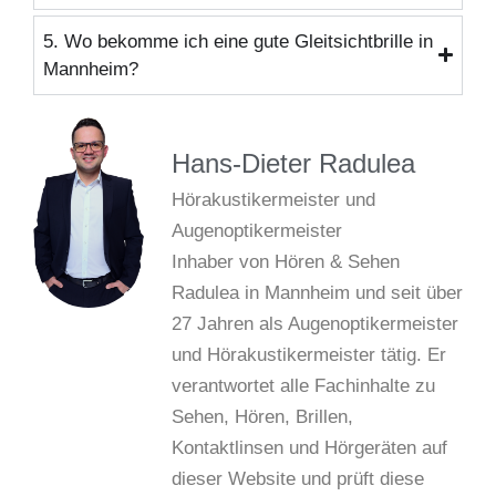
5. Wo bekomme ich eine gute Gleitsichtbrille in
Mannheim?
Hans-Dieter Radulea
Hörakustikermeister und
Augenoptikermeister
Inhaber von Hören & Sehen
Radulea in Mannheim und seit über
27 Jahren als Augenoptikermeister
und Hörakustikermeister tätig. Er
verantwortet alle Fachinhalte zu
Sehen, Hören, Brillen,
Kontaktlinsen und Hörgeräten auf
dieser Website und prüft diese