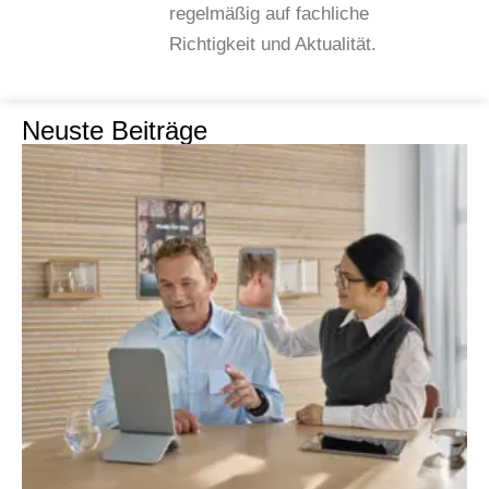
regelmäßig auf fachliche
Richtigkeit und Aktualität.
Neuste Beiträge