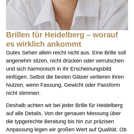
Brillen für Heidelberg – worauf
es wirklich ankommt
Gutes Sehen allein reicht nicht aus. Eine Brille soll
angenehm sitzen, nicht drücken oder verrutschen
und sich harmonisch in Ihr Erscheinungsbild
einfügen. Selbst die besten Gläser verlieren ihren
Nutzen, wenn Fassung, Gewicht oder Passform
nicht stimmen.
Deshalb achten wir bei jeder Brille für Heidelberg
auf alle Details. Von der genauen Messung über
die typgerechte Beratung bis hin zur präzisen
Anpassung legen wir großen Wert auf Qualität. Ob