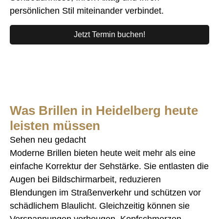
persönlichen Stil miteinander verbindet.
Jetzt Termin buchen!
Was Brillen in Heidelberg heute
leisten müssen
Sehen neu gedacht
Moderne Brillen bieten heute weit mehr als eine
einfache Korrektur der Sehstärke. Sie entlasten die
Augen bei Bildschirmarbeit, reduzieren
Blendungen im Straßenverkehr und schützen vor
schädlichem Blaulicht. Gleichzeitig können sie
Verspannungen vorbeugen, Kopfschmerzen