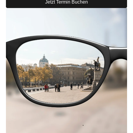
Jetzt Termin Buchen