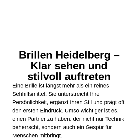
Brillen Heidelberg –
Klar sehen und
stilvoll auftreten
Eine Brille ist längst mehr als ein reines
Sehhilfsmittel. Sie unterstreicht Ihre
Persönlichkeit, ergänzt Ihren Stil und prägt oft
den ersten Eindruck. Umso wichtiger ist es,
einen Partner zu haben, der nicht nur Technik
beherrscht, sondern auch ein Gespür für
Menschen mitbringt.