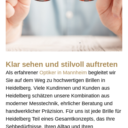
Klar sehen und stilvoll auftreten
Als erfahrener
Optiker in Mannheim
begleitet wir
Sie auf dem Weg zu hochwertigen Brillen in
Heidelberg. Viele Kundinnen und Kunden aus
Heidelberg schätzen unsere Kombination aus
moderner Messtechnik, ehrlicher Beratung und
handwerklicher Präzision. Für uns ist jede Brille für
Heidelberg Teil eines Gesamtkonzepts, das Ihre
Sehbedürfnisse, Ihren Alltag und Ihren