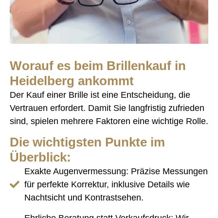
Worauf es beim Brillenkauf in
Heidelberg ankommt
Der Kauf einer Brille ist eine Entscheidung, die
Vertrauen erfordert. Damit Sie langfristig zufrieden
sind, spielen mehrere Faktoren eine wichtige Rolle.
Die wichtigsten Punkte im
Überblick:
Exakte Augenvermessung:
Präzise Messungen
für perfekte Korrektur, inklusive Details wie
Nachtsicht und Kontrastsehen.
Ehrliche Beratung statt Verkaufsdruck:
Wir