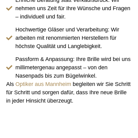
nehmen uns Zeit für Ihre Wünsche und Fragen
– individuell und fair.
Hochwertige Gläser und Verarbeitung:
Wir
arbeiten mit renommierten Herstellern für
höchste Qualität und Langlebigkeit.
Passform & Anpassung:
Ihre Brille wird bei uns
millimetergenau angepasst – von den
Nasenpads bis zum Bügelwinkel.
Als
Optiker aus Mannheim
begleiten wir Sie Schritt
für Schritt und sorgen dafür, dass Ihre neue Brille
in jeder Hinsicht überzeugt.