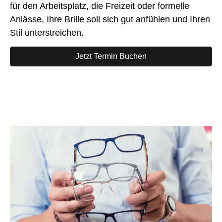
für den Arbeitsplatz, die Freizeit oder formelle
Anlässe, Ihre Brille soll sich gut anfühlen und Ihren
Stil unterstreichen.
Jetzt Termin Buchen