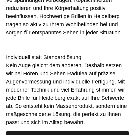
reduzieren und Ihre Körperhaltung positiv
beeinflussen. Hochwertige Brillen in Heidelberg
tragen so aktiv zu Ihrem Wohlbefinden bei und
sorgen für entspanntes Sehen in jeder Situation.
Individuell statt Standardlösung
Kein Auge gleicht dem anderen. Deshalb setzen
wir bei Hören und Sehen Radulea auf präzise
Augenvermessung und individuelle Fertigung. Mit
moderner Technik und viel Erfahrung stimmen wir
jede Brille für Heidelberg exakt auf Ihre Sehwerte
ab. So entsteht kein Massenprodukt, sondern eine
maßgeschneiderte Lösung, die perfekt zu Ihnen
passt und sich im Alltag bewährt.