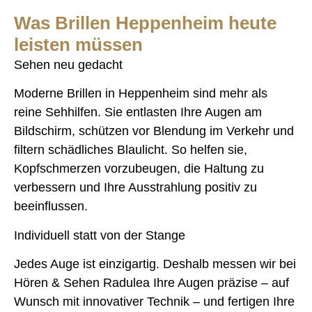
Was Brillen Heppenheim heute
leisten müssen
Sehen neu gedacht
Moderne Brillen in Heppenheim sind mehr als
reine Sehhilfen. Sie entlasten Ihre Augen am
Bildschirm, schützen vor Blendung im Verkehr und
filtern schädliches Blaulicht. So helfen sie,
Kopfschmerzen vorzubeugen, die Haltung zu
verbessern und Ihre Ausstrahlung positiv zu
beeinflussen.
Individuell statt von der Stange
Jedes Auge ist einzigartig. Deshalb messen wir bei
Hören & Sehen Radulea Ihre Augen präzise – auf
Wunsch mit innovativer Technik – und fertigen Ihre