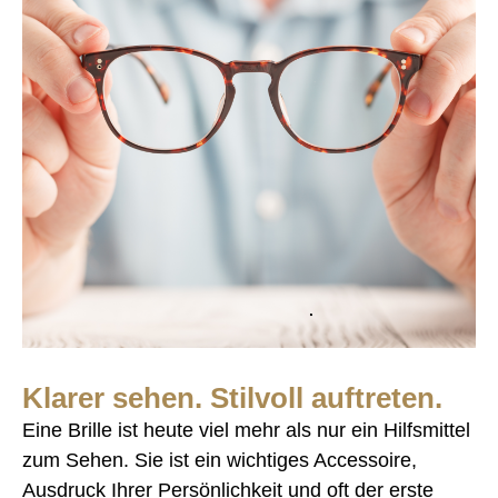
Klarer sehen. Stilvoll auftreten.
Eine Brille ist heute viel mehr als nur ein Hilfsmittel
zum Sehen. Sie ist ein wichtiges Accessoire,
Ausdruck Ihrer Persönlichkeit und oft der erste