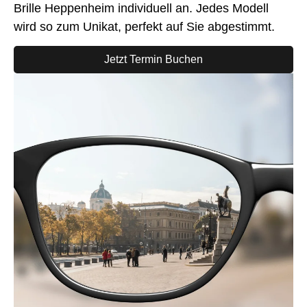
Brille Heppenheim individuell an. Jedes Modell
wird so zum Unikat, perfekt auf Sie abgestimmt.
Jetzt Termin Buchen