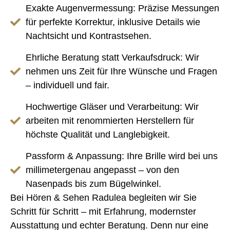
Exakte Augenvermessung:
Präzise Messungen
für perfekte Korrektur, inklusive Details wie
Nachtsicht und Kontrastsehen.
Ehrliche Beratung statt Verkaufsdruck:
Wir
nehmen uns Zeit für Ihre Wünsche und Fragen
– individuell und fair.
Hochwertige Gläser und Verarbeitung:
Wir
arbeiten mit renommierten Herstellern für
höchste Qualität und Langlebigkeit.
Passform & Anpassung:
Ihre Brille wird bei uns
millimetergenau angepasst – von den
Nasenpads bis zum Bügelwinkel.
Bei Hören & Sehen Radulea begleiten wir Sie
Schritt für Schritt – mit Erfahrung, modernster
Ausstattung und echter Beratung. Denn nur eine