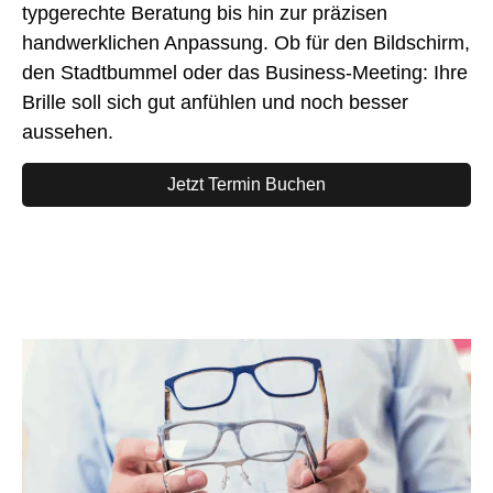
typgerechte Beratung bis hin zur präzisen
handwerklichen Anpassung. Ob für den Bildschirm,
den Stadtbummel oder das Business-Meeting: Ihre
Brille soll sich gut anfühlen und noch besser
aussehen.
Jetzt Termin Buchen