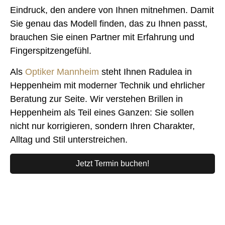
Eindruck, den andere von Ihnen mitnehmen. Damit
Sie genau das Modell finden, das zu Ihnen passt,
brauchen Sie einen Partner mit Erfahrung und
Fingerspitzengefühl.
Als
Optiker Mannheim
steht Ihnen Radulea in
Heppenheim mit moderner Technik und ehrlicher
Beratung zur Seite. Wir verstehen Brillen in
Heppenheim als Teil eines Ganzen: Sie sollen
nicht nur korrigieren, sondern Ihren Charakter,
Alltag und Stil unterstreichen.
Jetzt Termin buchen!