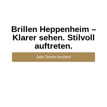
Brillen Heppenheim –
Klarer sehen. Stilvoll
auftreten.
Jetzt Termin buchen!