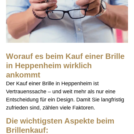
Worauf es beim Kauf einer Brille
in Heppenheim wirklich
ankommt
Der Kauf einer Brille in Heppenheim ist
Vertrauenssache – und weit mehr als nur eine
Entscheidung für ein Design. Damit Sie langfristig
zufrieden sind, zählen viele Faktoren.
Die wichtigsten Aspekte beim
Brillenkauf: