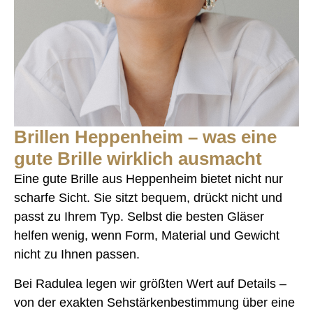
Brillen Heppenheim – was eine
gute Brille wirklich ausmacht
Eine gute Brille aus Heppenheim bietet nicht nur
scharfe Sicht. Sie sitzt bequem, drückt nicht und
passt zu Ihrem Typ. Selbst die besten Gläser
helfen wenig, wenn Form, Material und Gewicht
nicht zu Ihnen passen.
Bei Radulea legen wir größten Wert auf Details –
von der exakten Sehstärkenbestimmung über eine