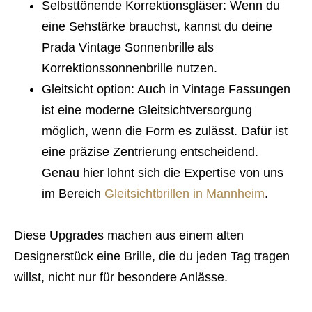
Selbsttönende Korrektionsgläser: Wenn du
eine Sehstärke brauchst, kannst du deine
Prada Vintage Sonnenbrille als
Korrektionssonnenbrille nutzen.
Gleitsicht option: Auch in Vintage Fassungen
ist eine moderne Gleitsichtversorgung
möglich, wenn die Form es zulässt. Dafür ist
eine präzise Zentrierung entscheidend.
Genau hier lohnt sich die Expertise von uns
im Bereich
Gleitsichtbrillen in Mannheim
.
Diese Upgrades machen aus einem alten
Designerstück eine Brille, die du jeden Tag tragen
willst, nicht nur für besondere Anlässe.