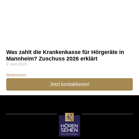
Was zahlt die Krankenkasse für Hörgeräte in
Mannheim? Zuschuss 2026 erklärt
9. Juni 2026
Weiterlesen
Jetzt kontaktieren!