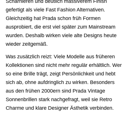
Scharnieren und deutlich massiverem Finish
gefertigt als viele Fast Fashion Alternativen.
Gleichzeitig hat Prada schon früh Formen
ausprobiert, die erst viel später zum Mainstream
wurden. Deshalb wirken viele alte Designs heute
wieder zeitgemäß.
Was zusätzlich reizt: Viele Modelle aus früheren
Kollektionen sind nicht mehr regulär erhältlich. Wer
so eine Brille trägt, zeigt Persönlichkeit und hebt
sich ab, ohne aufdringlich zu wirken. Besonders
aus den frühen 2000ern sind Prada Vintage
Sonnenbrillen stark nachgefragt, weil sie Retro
Charme und klare Designer Ästhetik verbinden.