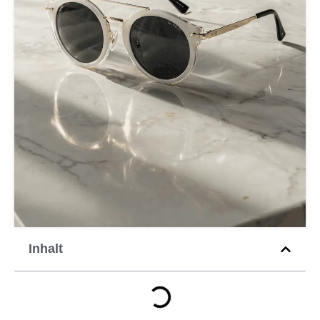
Inhalt