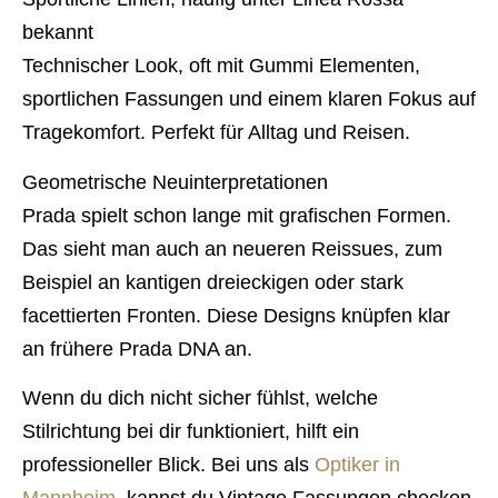
bekannt
Technischer Look, oft mit Gummi Elementen,
sportlichen Fassungen und einem klaren Fokus auf
Tragekomfort. Perfekt für Alltag und Reisen.
Geometrische Neuinterpretationen
Prada spielt schon lange mit grafischen Formen.
Das sieht man auch an neueren Reissues, zum
Beispiel an kantigen dreieckigen oder stark
facettierten Fronten. Diese Designs knüpfen klar
an frühere Prada DNA an.
Wenn du dich nicht sicher fühlst, welche
Stilrichtung bei dir funktioniert, hilft ein
professioneller Blick. Bei uns als
Optiker in