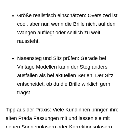
Größe realistisch einschätzen: Oversized ist
cool, aber nur, wenn die Brille nicht auf den
Wangen aufliegt oder seitlich zu weit
raussteht.
Nasensteg und Sitz prüfen: Gerade bei
Vintage Modellen kann der Steg anders
ausfallen als bei aktuellen Serien. Der Sitz
entscheidet, ob du die Brille wirklich gern
trägst.
Tipp aus der Praxis: Viele Kundinnen bringen ihre
alten Prada Fassungen mit und lassen sie mit
neuen Sonnengläsern oder Korrektionsgläsern