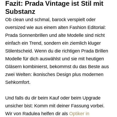
Fazit: Prada Vintage ist Stil mit
Substanz
Ob clean und schmal, barock verspielt oder
oversized wie aus einem alten Fashion Editorial:
Prada Sonnenbrillen und alte Modelle sind nicht
einfach ein Trend, sondern ein ziemlich kluger
Stilentscheid. Wenn du die richtigen Prada Brillen
Modelle für dich auswählst und sie mit heutigen
Gläsern kombinierst, bekommst du das Beste aus
zwei Welten: ikonisches Design plus modernen
Sehkomfort.
Und falls du dir beim Kauf oder beim Upgrade
unsicher bist: Komm mit deiner Fassung vorbei.
Wir von Radulea helfen dir als
Optiker in