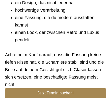
ein Design, das nicht jeder hat
hochwertige Verarbeitung
eine Fassung, die du modern ausstatten
kannst
einen Look, der zwischen Retro und Luxus
pendelt
Achte beim Kauf darauf, dass die Fassung keine
tiefen Risse hat, die Scharniere stabil sind und die
Brille auf deinem Gesicht gut sitzt. Gläser lassen
sich ersetzen, eine beschädigte Fassung meist
nicht.
Jetzt Termin buchen!