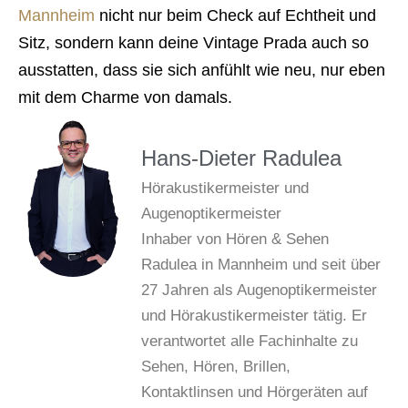
Mannheim
nicht nur beim Check auf Echtheit und
Sitz, sondern kann deine Vintage Prada auch so
ausstatten, dass sie sich anfühlt wie neu, nur eben
mit dem Charme von damals.
Hans-Dieter Radulea
Hörakustikermeister und
Augenoptikermeister
Inhaber von Hören & Sehen
Radulea in Mannheim und seit über
27 Jahren als Augenoptikermeister
und Hörakustikermeister tätig. Er
verantwortet alle Fachinhalte zu
Sehen, Hören, Brillen,
Kontaktlinsen und Hörgeräten auf