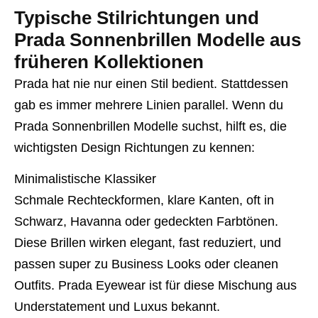
Typische Stilrichtungen und
Prada Sonnenbrillen Modelle aus
früheren Kollektionen
Prada hat nie nur einen Stil bedient. Stattdessen
gab es immer mehrere Linien parallel. Wenn du
Prada Sonnenbrillen Modelle suchst, hilft es, die
wichtigsten Design Richtungen zu kennen:
Minimalistische Klassiker
Schmale Rechteckformen, klare Kanten, oft in
Schwarz, Havanna oder gedeckten Farbtönen.
Diese Brillen wirken elegant, fast reduziert, und
passen super zu Business Looks oder cleanen
Outfits. Prada Eyewear ist für diese Mischung aus
Understatement und Luxus bekannt.