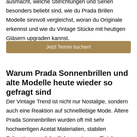
ausmacht, welche Stilrichtungen und Serien
besonders beliebt sind, wie du Prada Brillen
Modelle sinnvoll vergleichst, woran du Originale
erkennst und wie du Vintage Stücke mit heutigen
Gläsern upgraden kannst.
Jetzt Termin buchen!
Warum Prada Sonnenbrillen und
alte Modelle heute wieder so
gefragt sind
Der Vintage Trend ist nicht nur Nostalgie, sondern
auch eine Reaktion auf schnelllebige Mode. Ältere
Prada Sonnenbrillen wurden oft mit sehr
hochwertigen Acetat Materialien, stabilen