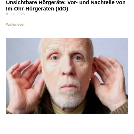
Unsichtbare Hörgeräte: Vor- und Nachteile von
Im-Ohr-Hörgeräten (IdO)
8. Juli 2026
Weiterlesen