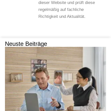
dieser Website und prüft diese
regelmäßig auf fachliche
Richtigkeit und Aktualität.
Neuste Beiträge