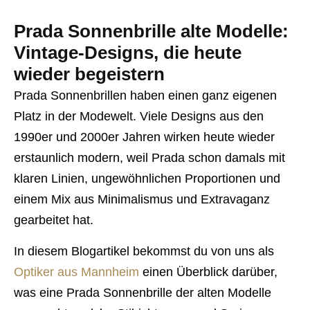
Prada Sonnenbrille alte Modelle:
Vintage-Designs, die heute
wieder begeistern
Prada Sonnenbrillen haben einen ganz eigenen
Platz in der Modewelt. Viele Designs aus den
1990er und 2000er Jahren wirken heute wieder
erstaunlich modern, weil Prada schon damals mit
klaren Linien, ungewöhnlichen Proportionen und
einem Mix aus Minimalismus und Extravaganz
gearbeitet hat.
In diesem Blogartikel bekommst du von uns als
Optiker aus Mannheim
einen Überblick darüber,
was eine Prada Sonnenbrille der alten Modelle