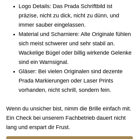
Logo Details
: Das Prada Schriftbild ist
präzise, nicht zu dick, nicht zu dünn, und
immer sauber eingelassen.
Material und Scharniere
: Alte Originale fühlen
sich meist schwerer und sehr stabil an.
Wackelige Bügel oder billig wirkende Gelenke
sind ein Warnsignal.
Gläser
: Bei vielen Originalen sind dezente
Prada Markierungen oder Laser Prints
vorhanden, nicht schrill, sondern fein.
Wenn du unsicher bist, nimm die Brille einfach mit.
Ein Check bei unserem Fachbetrieb dauert nicht
lang und erspart dir Frust.