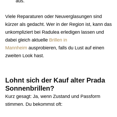
aus.
Viele Reparaturen oder Neuverglasungen sind
kürzer als gedacht. Wer in der Region ist, kann das
unkompliziert bei Radulea erledigen lassen und
dabei gleich aktuelle
Brillen in
Mannheim
ausprobieren, falls du Lust auf einen
zweiten Look hast.
Lohnt sich der Kauf alter Prada
Sonnenbrillen?
Kurz gesagt: Ja, wenn Zustand und Passform
stimmen. Du bekommst oft: