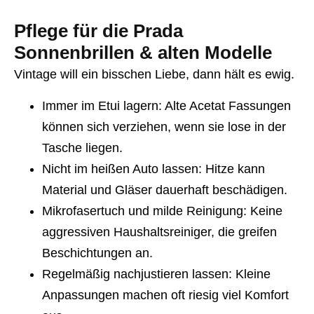
Pflege für die Prada
Sonnenbrillen & alten Modelle
Vintage will ein bisschen Liebe, dann hält es ewig.
Immer im Etui lagern
: Alte Acetat Fassungen
können sich verziehen, wenn sie lose in der
Tasche liegen.
Nicht im heißen Auto lassen
: Hitze kann
Material und Gläser dauerhaft beschädigen.
Mikrofasertuch und milde Reinigung
: Keine
aggressiven Haushaltsreiniger, die greifen
Beschichtungen an.
Regelmäßig nachjustieren lassen
: Kleine
Anpassungen machen oft riesig viel Komfort