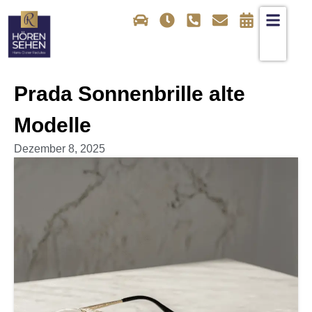
Prada Sonnenbrille alte
Modelle
Dezember 8, 2025