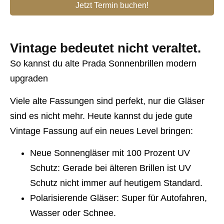
Jetzt Termin buchen!
Vintage bedeutet nicht veraltet.
So kannst du alte Prada Sonnenbrillen modern
upgraden
Viele alte Fassungen sind perfekt, nur die Gläser
sind es nicht mehr. Heute kannst du jede gute
Vintage Fassung auf ein neues Level bringen:
Neue Sonnengläser mit 100 Prozent UV
Schutz: Gerade bei älteren Brillen ist UV
Schutz nicht immer auf heutigem Standard.
Polarisierende Gläser: Super für Autofahren,
Wasser oder Schnee.