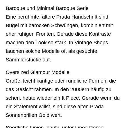
Baroque und Minimal Baroque Serie
Eine berühmte, ältere Prada Handschrift sind
Bügel mit barocken Schwüngen, kombiniert mit
eher ruhigen Fronten. Gerade diese Kontraste
machen den Look so stark. In Vintage Shops
tauchen solche Modelle oft als gesuchte
Sammlerstücke auf.
Oversized Glamour Modelle
Große, leicht kantige oder rundliche Formen, die
das Gesicht rahmen. In den 2000ern häufig zu
sehen, heute wieder ein It Piece. Gerade wenn du
ein Statement willst, sind diese alten Prada
Sonnenbrillen Gold wert.
Sportliche Linien, häufig unter Linea Rossa