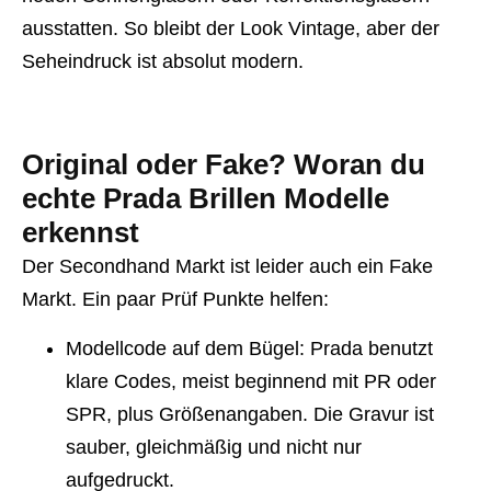
ausstatten. So bleibt der Look Vintage, aber der
Seheindruck ist absolut modern.
Original oder Fake? Woran du
echte Prada Brillen Modelle
erkennst
Der Secondhand Markt ist leider auch ein Fake
Markt. Ein paar Prüf Punkte helfen:
Modellcode auf dem Bügel
: Prada benutzt
klare Codes, meist beginnend mit PR oder
SPR, plus Größenangaben. Die Gravur ist
sauber, gleichmäßig und nicht nur
aufgedruckt.