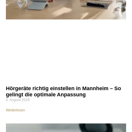
Hörgeräte richtig einstellen in Mannheim – So
gelingt die optimale Anpassung
6. August 2026
Weiterlesen