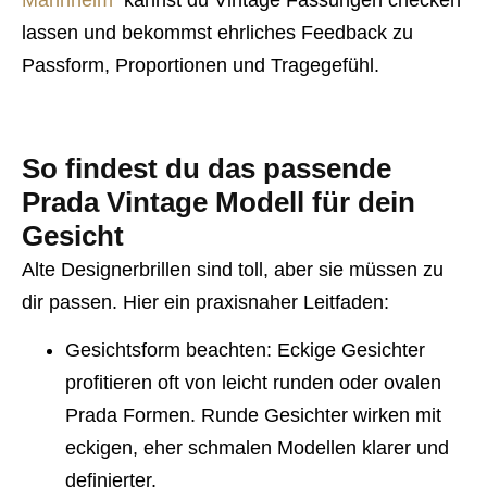
Mannheim
kannst du Vintage Fassungen checken
lassen und bekommst ehrliches Feedback zu
Passform, Proportionen und Tragegefühl.
So findest du das passende
Prada Vintage Modell für dein
Gesicht
Alte Designerbrillen sind toll, aber sie müssen zu
dir passen. Hier ein praxisnaher Leitfaden:
Gesichtsform beachten: Eckige Gesichter
profitieren oft von leicht runden oder ovalen
Prada Formen. Runde Gesichter wirken mit
eckigen, eher schmalen Modellen klarer und
definierter.