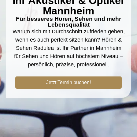
Ihr Akustiker & Optiker
Mannheim
Für besseres Hören, Sehen und mehr
Lebensqualität
Warum sich mit Durchschnitt zufrieden geben,
wenn es auch perfekt sitzen kann? Hören &
Sehen Radulea ist Ihr Partner in Mannheim
für Sehen und Hören auf höchstem Niveau –
persönlich, präzise, professionell.
Jetzt Termin buchen!