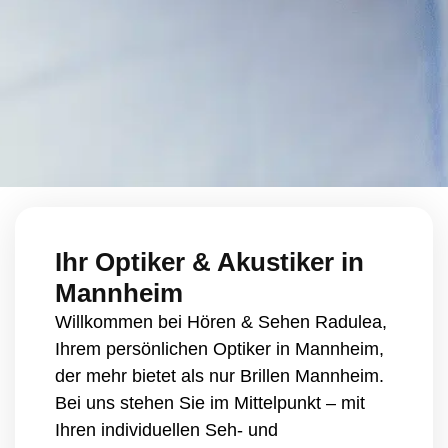
Ihr Optiker & Akustiker in
Mannheim
Willkommen bei Hören & Sehen Radulea,
Ihrem persönlichen Optiker in Mannheim,
der mehr bietet als nur
Brillen Mannheim
.
Bei uns stehen Sie im Mittelpunkt – mit
Ihren individuellen Seh- und