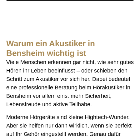
Warum ein Akustiker in
Bensheim wichtig ist
Viele Menschen erkennen gar nicht, wie sehr gutes
Hören ihr Leben beeinflusst – oder schieben den
Schritt zum Akustiker vor sich her. Dabei bedeutet
eine professionelle Beratung beim Hörakustiker in
Bensheim vor allem eins: mehr Sicherheit,
Lebensfreude und aktive Teilhabe.
Moderne Hörgeräte sind kleine Hightech-Wunder.
Aber sie helfen nur dann wirklich, wenn sie perfekt
auf Ihr Gehör eingestellt werden. Genau dafür