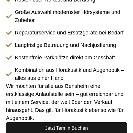
Große Auswahl modernster Hörsysteme und
Zubehör
Reparaturservice und Ersatzgeräte bei Bedarf
Langfristige Betreuung und Nachjustierung
Kostenfreie Parkplätze direkt am Geschäft
Kombination aus Hörakustik und Augenoptik –
alles aus einer Hand
Wir möchten für alle aus Bensheim eine
erstklassige Anlaufstelle sein – gut erreichbar und
mit einem Service, der weit über den Verkauf
hinausgeht. Das gilt für Hörakustik ebenso wie für
Augenoptik.
Jetzt Termin Buchen