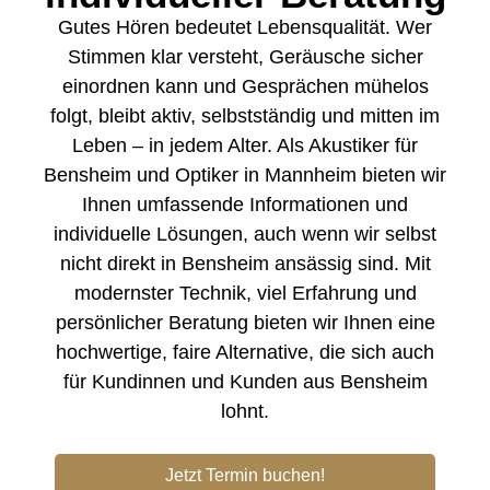
Gutes Hören bedeutet Lebensqualität. Wer
Stimmen klar versteht, Geräusche sicher
einordnen kann und Gesprächen mühelos
folgt, bleibt aktiv, selbstständig und mitten im
Leben – in jedem Alter. Als Akustiker für
Bensheim und
Optiker in Mannheim
bieten wir
Ihnen umfassende Informationen und
individuelle Lösungen, auch wenn wir selbst
nicht direkt in Bensheim ansässig sind. Mit
modernster Technik, viel Erfahrung und
persönlicher Beratung bieten wir Ihnen eine
hochwertige, faire Alternative, die sich auch
für Kundinnen und Kunden aus Bensheim
lohnt.
Jetzt Termin buchen!