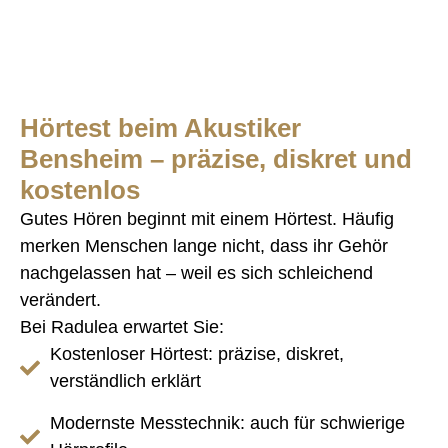
Hörtest beim Akustiker
Bensheim – präzise, diskret und
kostenlos
Gutes Hören beginnt mit einem Hörtest. Häufig
merken Menschen lange nicht, dass ihr Gehör
nachgelassen hat – weil es sich schleichend
verändert.
Bei Radulea erwartet Sie:
Kostenloser Hörtest: präzise, diskret,
verständlich erklärt
Modernste Messtechnik: auch für schwierige