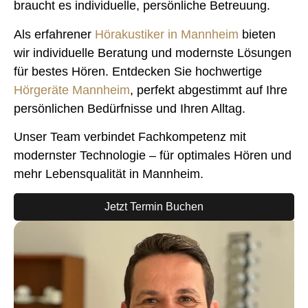
braucht es individuelle, persönliche Betreuung.
Als erfahrener
Hörakustiker in Mannheim
bieten
wir individuelle Beratung und modernste Lösungen
für bestes Hören. Entdecken Sie hochwertige
Hörgeräte Mannheim
, perfekt abgestimmt auf Ihre
persönlichen Bedürfnisse und Ihren Alltag.
Unser Team verbindet Fachkompetenz mit
modernster Technologie – für optimales Hören und
mehr Lebensqualität in Mannheim.
Jetzt Termin Buchen