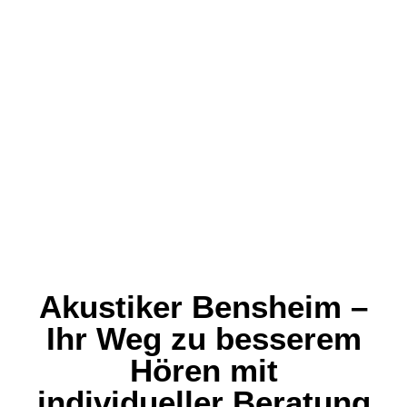
Akustiker Bensheim –
Ihr Weg zu besserem
Hören mit
individueller Beratung